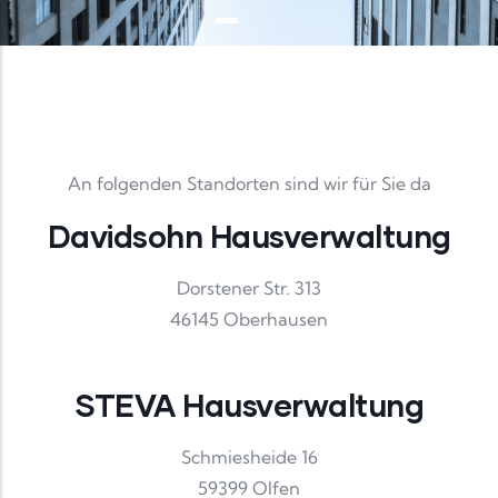
An folgenden Standorten sind wir für Sie da
Davidsohn Hausverwaltung
Dorstener Str. 313
46145 Oberhausen
STEVA Hausverwaltung
Schmiesheide 16
59399 Olfen