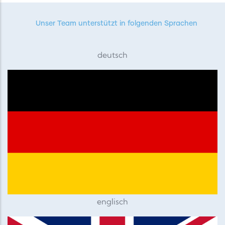
Unser Team unterstützt in folgenden Sprachen
deutsch
englisch