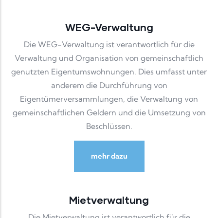
WEG-Verwaltung
Die WEG-Verwaltung ist verantwortlich für die
Verwaltung und Organisation von gemeinschaftlich
genutzten Eigentumswohnungen. Dies umfasst unter
anderem die Durchführung von
Eigentümerversammlungen, die Verwaltung von
gemeinschaftlichen Geldern und die Umsetzung von
Beschlüssen.
mehr dazu
Mietverwaltung
Die Mietverwaltung ist verantwortlich für die