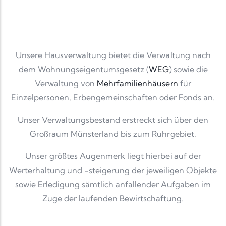
Unsere Hausverwaltung bietet die Verwaltung nach
dem Wohnungseigentumsgesetz (
WEG
) sowie die
Verwaltung von
Mehrfamilienhäusern
für
Einzelpersonen, Erbengemeinschaften oder Fonds an.
Unser Verwaltungsbestand erstreckt sich über den
Großraum Münsterland bis zum Ruhrgebiet.
Unser größtes Augenmerk liegt hierbei auf der
Werterhaltung und -steigerung der jeweiligen Objekte
sowie Erledigung sämtlich anfallender Aufgaben im
Zuge der laufenden Bewirtschaftung.