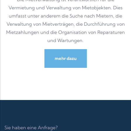
Vermietung und Verwaltung von Mietobjekten. Dies
umfasst unter anderem die Suche nach Mietern, die
Verwaltung von Mietverträgen, die Durchführung von
Mietzahlungen und die Organisation von Reparaturen
und Wartungen.
mehr dazu
Sie haben eine Anfrage?