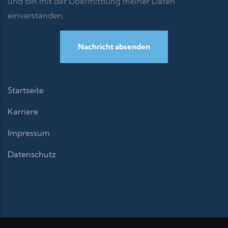
und bin mit der Übermittlung meiner Daten
einverstanden.
Startseite
Karriere
Impressum
Datenschutz